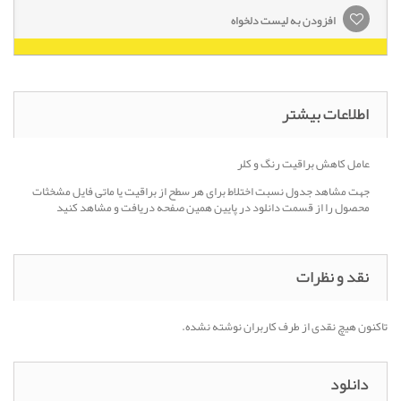
افزودن به لیست دلخواه
اطلاعات بیشتر
عامل کاهش براقیت رنگ و کلر
جهت مشاهد جدول نسبت اختلاط برای هر سطح از براقیت یا ماتی فایل مشخثات
محصول را از قسمت دانلود در پایین همین صفحه دریافت و مشاهد کنید
نقد و نظرات
تاکنون هیچ نقدی از طرف کاربران نوشته نشده.
دانلود