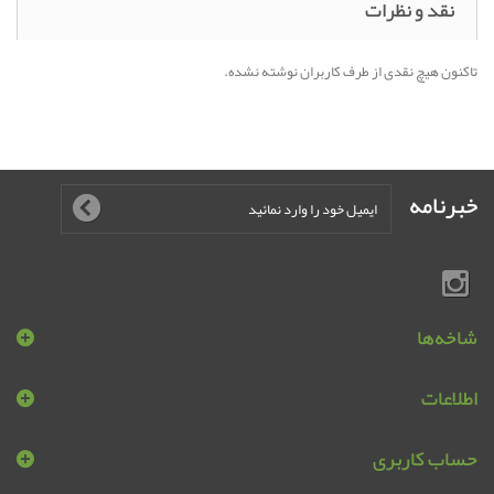
نقد و نظرات
تاکنون هیچ نقدی از طرف کاربران نوشته نشده.
خبرنامه
شاخه‌ها
اطلاعات
حساب کاربری