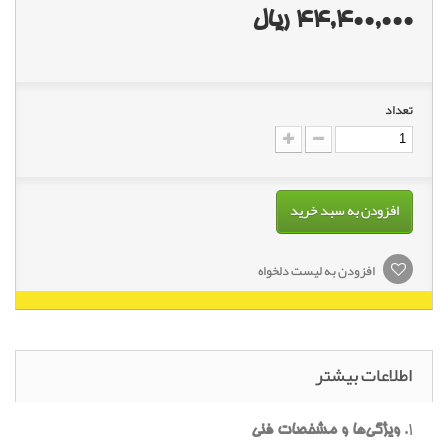
44,400,000 ریال
تعداد
افزودن به سبد خرید
افزودن به لیست دلخواه
اطلاعات بیشتر
1.
ویژگی‌ها و مشخصات فنی