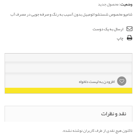
وضعیت:
محصول جدید
شامپو مخصوص شستشو اتومبیل بدون آسیب به رنگ و صرفه جویی در مصرف آب
ارسال به یک دوست
چاپ
افزودن به لیست دلخواه
نقد و نظرات
تاکنون هیچ نقدی از طرف کاربران نوشته نشده.