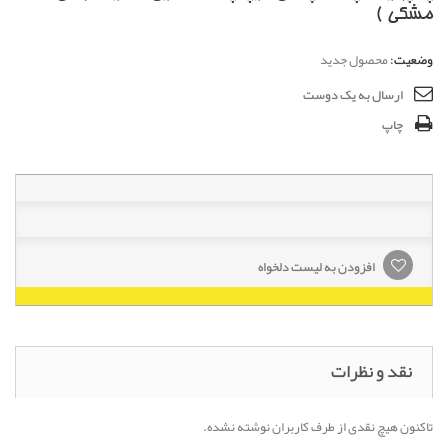
مشکی )
وضعیت:
محصول جدید
ارسال به یک دوست
چاپ
افزودن به لیست دلخواه
نقد و نظرات
تاکنون هیچ نقدی از طرف کاربران نوشته نشده.