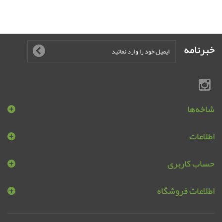
خبرنامه
شاخه‌ها
اطلاعات
حساب کاربری
اطلاعات فروشگاه